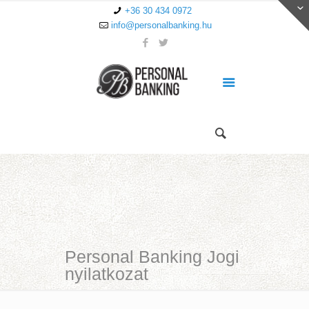
+36 30 434 0972
info@personalbanking.hu
Personal Banking Jogi
nyilatkozat