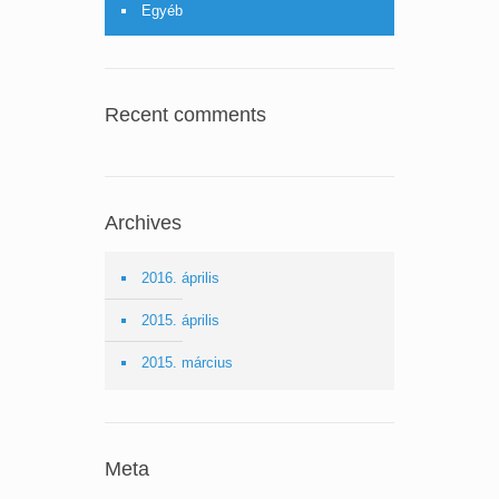
Egyéb
Recent comments
Archives
2016. április
2015. április
2015. március
Meta