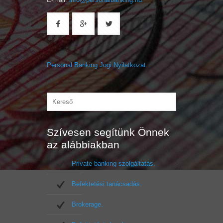
Personal Banking Jogi Nyilatkozat
Szívesen segítünk Önnek
az alábbiakban
Private banking szolgáltatás.
Befektetési tanácsadás.
Brokerage.