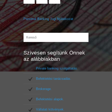
Personal Banking Jogi Nyilatkozat
Szívesen segítünk Önnek
az alábbiakban
Private banking szolgáltatás.
Befektetési tanácsadás.
Brokerage.
Befektetési alapok.
Vállalati kötvények.