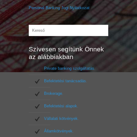
Personal Banking Jogi Nyilatkozat
Szívesen segítünk Önnek
az alábbiakban
Private banking szolgáltatás.
Befektetési tanácsadás.
Brokerage.
Befektetési alapok.
Vállalati kötvények.
Államkötvények.