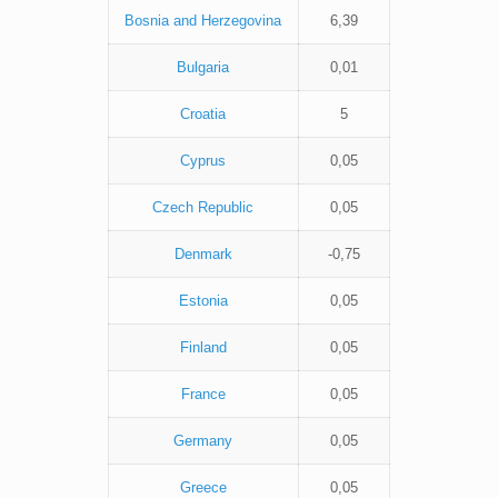
Bosnia and Herzegovina
6,39
Bulgaria
0,01
Croatia
5
Cyprus
0,05
Czech Republic
0,05
Denmark
-0,75
Estonia
0,05
Finland
0,05
France
0,05
Germany
0,05
Greece
0,05