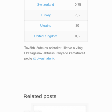
Switzerland
-0,75
Turkey
7,5
Ukraine
30
United Kingdom
0,5
További érdekes adatokat, illetve a világ
Országainak aktuális irányadó kamatrátáit
pedig
itt olvashatunk
.
Related posts