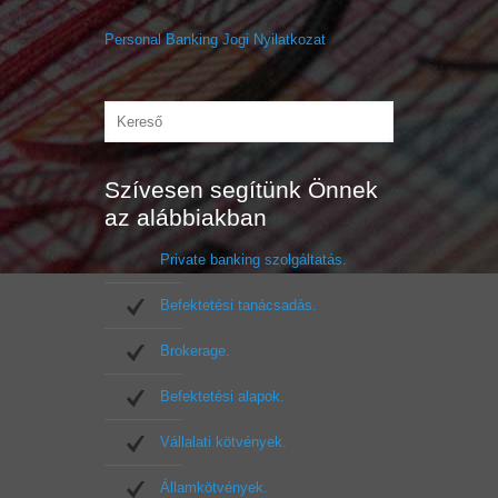
Personal Banking Jogi Nyilatkozat
Szívesen segítünk Önnek
az alábbiakban
Private banking szolgáltatás.
Befektetési tanácsadás.
Brokerage.
Befektetési alapok.
Vállalati kötvények.
Államkötvények.