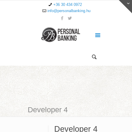
+36 30 434 0972
info@personalbanking.hu
Developer 4
Developer 4