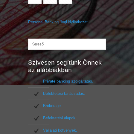
Personal Banking Jogi Nyilatkozat
Szívesen segítünk Önnek
az alábbiakban
Private banking szolgáltatás.
Befektetési tanácsadás.
Brokerage.
Befektetési alapok.
Vállalati kötvények.