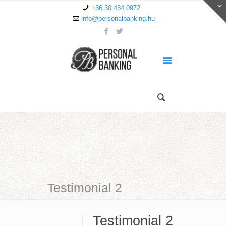
+36 30 434 0972
info@personalbanking.hu
Testimonial 2
Testimonial 2