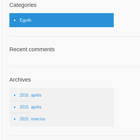
Categories
Egyéb
Recent comments
Archives
2016. április
2015. április
2015. március