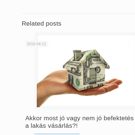
Related posts
2016-04-12
Akkor most jó vagy nem jó befektetés
a lakás vásárlás?!