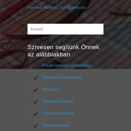
Personal Banking Jogi Nyilatkozat
Szívesen segítünk Önnek
az alábbiakban
Private banking szolgáltatás.
Befektetési tanácsadás.
Brokerage.
Befektetési alapok.
Vállalati kötvények.
Államkötvények.