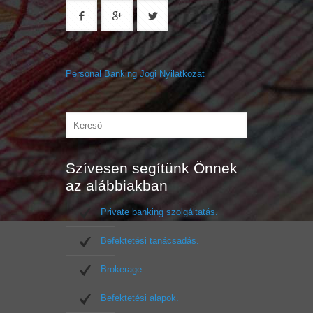
Personal Banking Jogi Nyilatkozat
Szívesen segítünk Önnek
az alábbiakban
Private banking szolgáltatás.
Befektetési tanácsadás.
Brokerage.
Befektetési alapok.