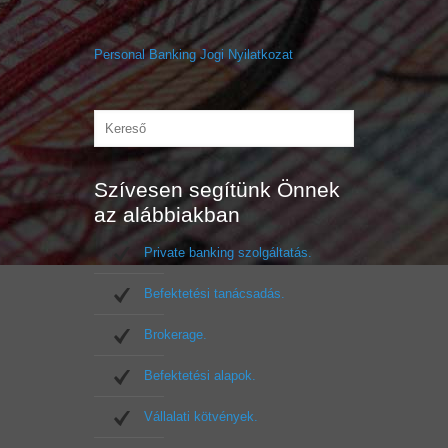
Personal Banking Jogi Nyilatkozat
Szívesen segítünk Önnek
az alábbiakban
Private banking szolgáltatás.
Befektetési tanácsadás.
Brokerage.
Befektetési alapok.
Vállalati kötvények.